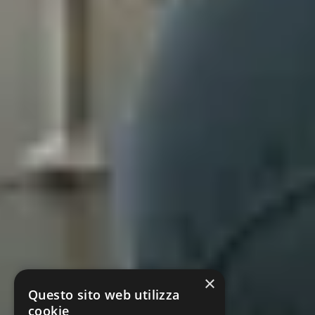
×
Questo sito web utilizza
cookie