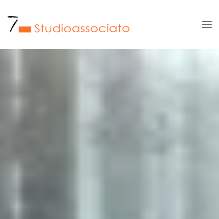
Skip to main content